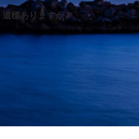
道標ありますか？