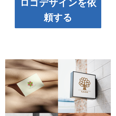
ロゴデザインを依
頼する