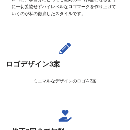
に一切妥協せずハイレベルなロゴマークを作り上げて
いくのが私の徹底したスタイルです。
ロゴデザイン3案
ミニマルなデザインのロゴを3案