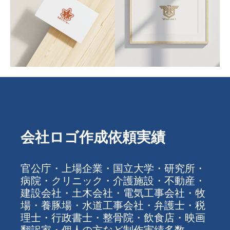
会社ロゴ作成依頼実績
官公庁・上場企業・国立大学・研究所・
病院・クリニック・介護施設・不動産・
建設会社・土木会社・電気工事会社・牧
場・養豚場・水道工事会社・弁護士・税
理士・行政書士・整骨院・飲食店・映画