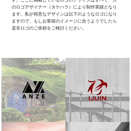
のロゴデザイナー（タケハラ）により制作実績となり
ます。私が得意なデザインは以下のようなロゴになり
ますので、もしお客様のイメージに合うようでしたら
是非ロゴのご依頼をご検討ください。