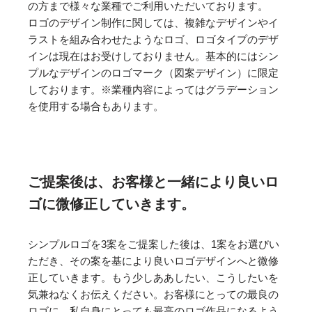
の方まで様々な業種でご利用いただいております。
ロゴのデザイン制作に関しては、複雑なデザインやイ
ラストを組み合わせたようなロゴ、ロゴタイプのデザ
インは現在はお受けしておりません。基本的にはシン
プルなデザインのロゴマーク（図案デザイン）に限定
しております。※業種内容によってはグラデーション
を使用する場合もあります。
ご提案後は、お客様と一緒により良いロ
ゴに微修正していきます。
シンプルロゴを3案をご提案した後は、1案をお選びい
ただき、その案を基により良いロゴデザインへと微修
正していきます。もう少しああしたい、こうしたいを
気兼ねなくお伝えください。お客様にとっての最良の
ロゴに、私自身にとっても最高のロゴ作品になるよう