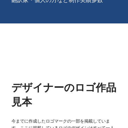
翻訳家・個人の方など制作実績多数
デザイナーのロゴ作品
見本
今までに作成したロゴマークの一部を掲載していま
す。ここに掲載しているロゴのデザインはすべて一人