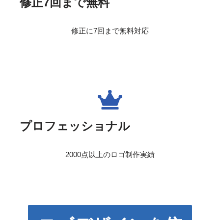
修正7回まで無料
修正に7回まで無料対応
プロフェッショナル
2000点以上のロゴ制作実績