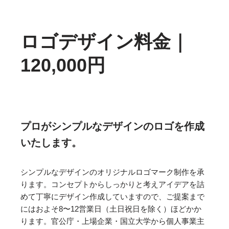
ロゴデザイン料金｜
120,000円
プロが
シンプルなデザインのロゴ
を作成
いたします。
シンプルなデザインのオリジナルロゴマーク制作を承
ります。コンセプトからしっかりと考えアイデアを詰
めて丁寧にデザイン作成していますので、ご提案まで
にはおよそ8〜12営業日（土日祝日を除く）ほどかか
ります。官公庁・上場企業・国立大学から個人事業主